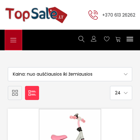
+370 613 26262