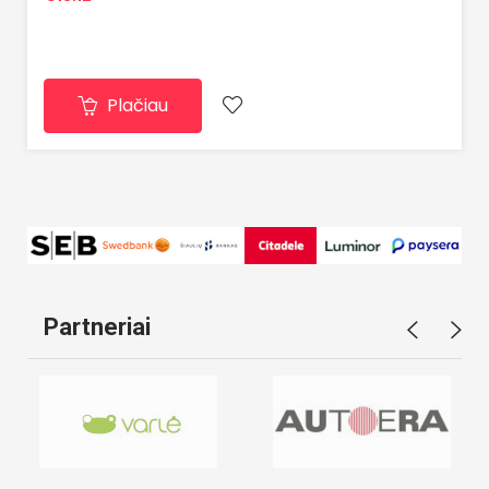
Plačiau
Partneriai