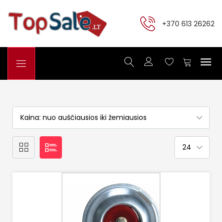
+370 613 26262