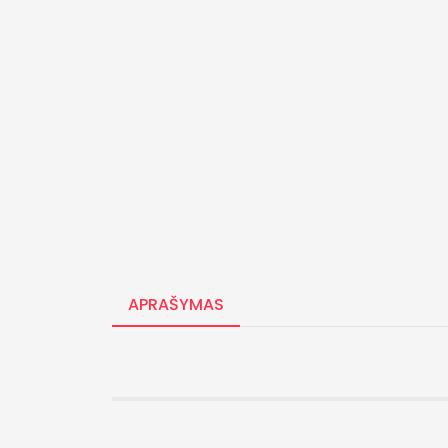
APRAŠYMAS