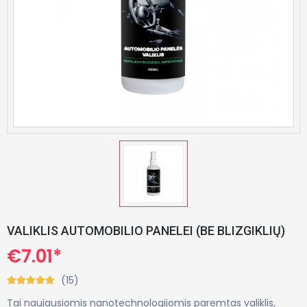
VALIKLIS AUTOMOBILIO PANELEI (BE BLIZGIKLIŲ)
€7.01*
(15)
Tai naujausiomis nanotechnologijomis paremtas valiklis,