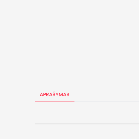
APRAŠYMAS