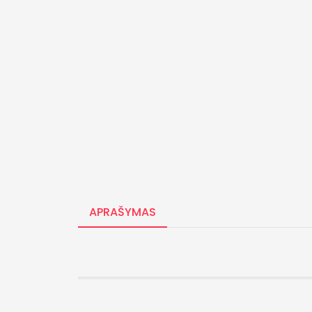
APRAŠYMAS