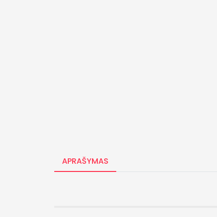
APRAŠYMAS