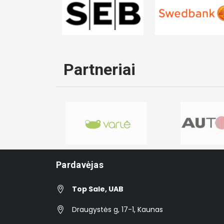
Partneriai
Pardavėjas
Top Sale, UAB
Draugystės g, 17-1, Kaunas