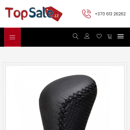
+370 613 26262