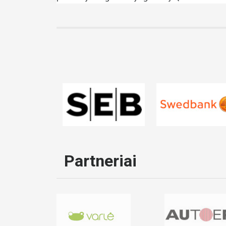
Partneriai