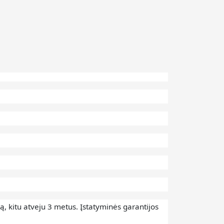
ą, kitu atveju 3 metus.
Įstatyminės garantijos