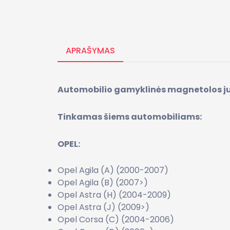
APRAŠYMAS
Automobilio gamyklinės magnetolos jung
Tinkamas šiems automobiliams:
OPEL:
Opel Agila (A) (2000-2007)
Opel Agila (B) (2007>)
Opel Astra (H) (2004-2009)
Opel Astra (J) (2009>)
Opel Corsa (C) (2004-2006)