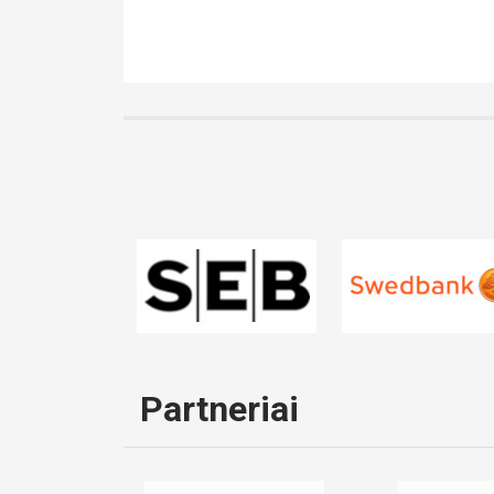
Partneriai