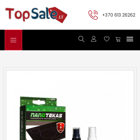
+370 613 26262