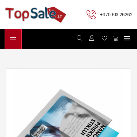
+370 613 26262