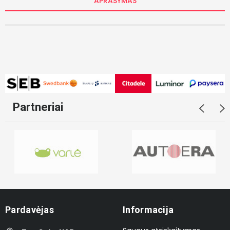
APRAŠYMAS
Partneriai
Pardavėjas
Informacija