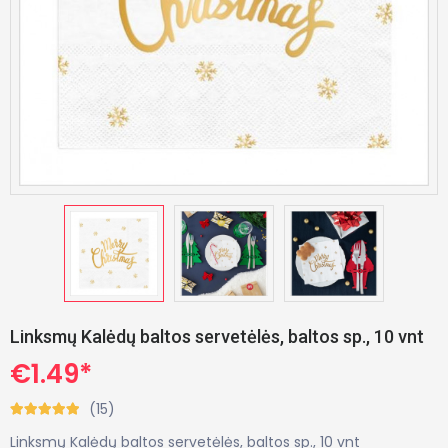
Linksmų Kalėdų baltos servetėlės, baltos sp., ​​10 vnt
€1.49*
(15)
Linksmų Kalėdų baltos servetėlės, baltos sp., ​​10 vnt