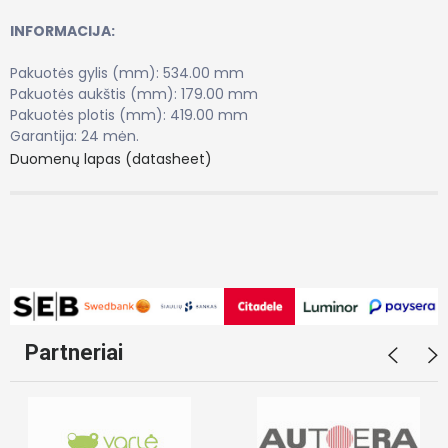
INFORMACIJA:
Pakuotės gylis (mm):
534.00 mm
Pakuotės aukštis (mm):
179.00 mm
Pakuotės plotis (mm):
419.00 mm
Garantija:
24 mėn.
Duomenų lapas (datasheet)
Partneriai