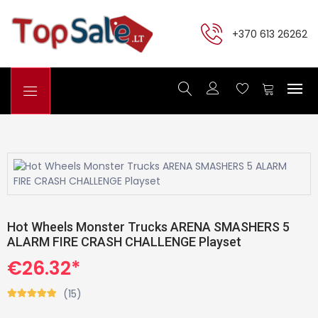
+370 613 26262
Hot Wheels Monster Trucks ARENA SMASHERS 5
ALARM FIRE CRASH CHALLENGE Playset
€26.32*
(15)