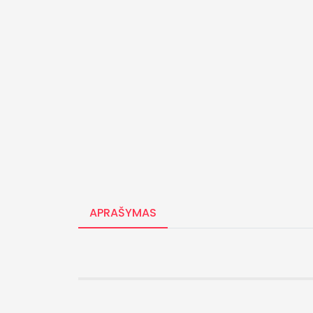
APRAŠYMAS