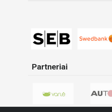
Partneriai