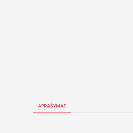
APRAŠYMAS