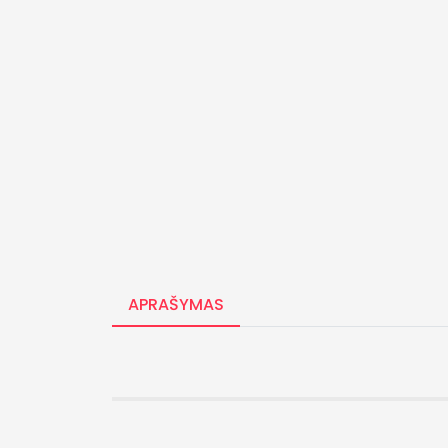
APRAŠYMAS