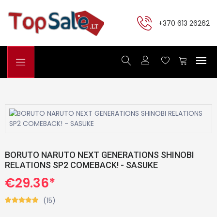
+370 613 26262
BORUTO NARUTO NEXT GENERATIONS SHINOBI
RELATIONS SP2 COMEBACK! - SASUKE
€29.36*
(15)