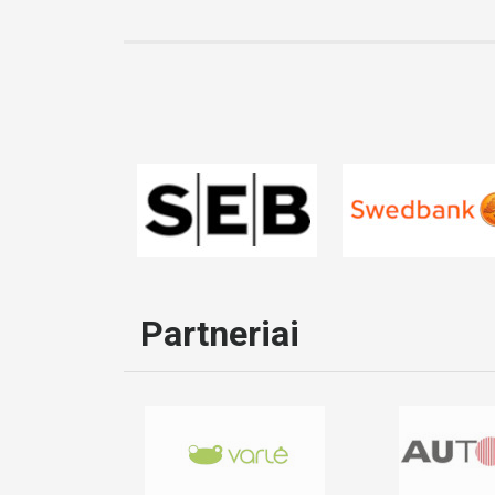
Partneriai