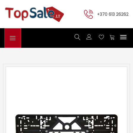
+370 613 26262