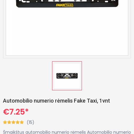
Automobilio numerio rėmelis Fake Taxi, 1vnt
€7.25*
(15)
Šmaikštus automobilio numerio rėmelis Automobilio numerio