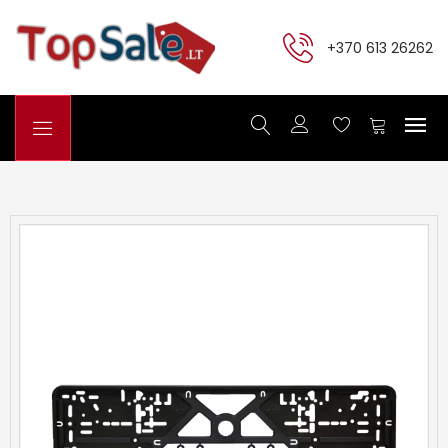
+370 613 26262