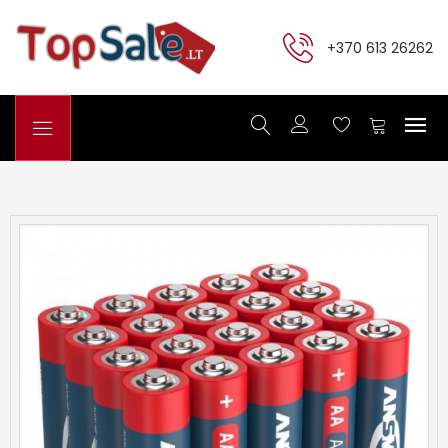
+370 613 26262