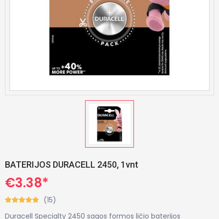
BATERIJOS DURACELL 2450, 1vnt
€3.38*
(15)
Duracell Specialty 2450 sagos formos ličio baterijos