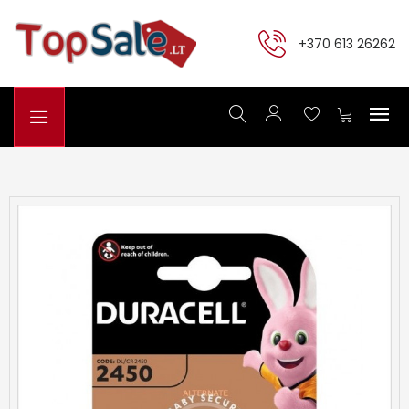
+370 613 26262