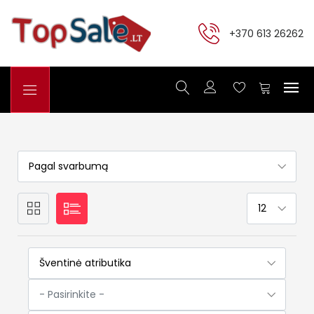
+370 613 26262