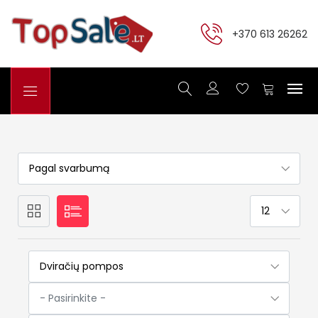
+370 613 26262