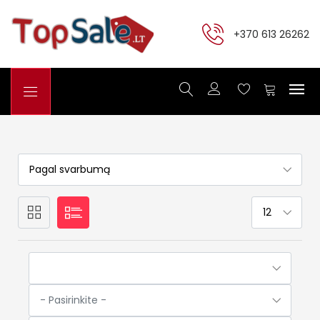
+370 613 26262