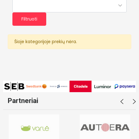
Filtruoti
Šioje kategorijoje prekių nėra.
Partneriai