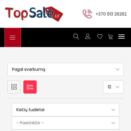
+370 613 26262