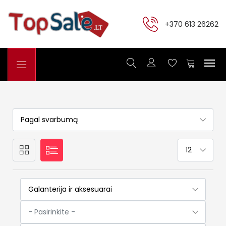
+370 613 26262