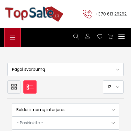
+370 613 26262