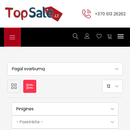
+370 613 26262